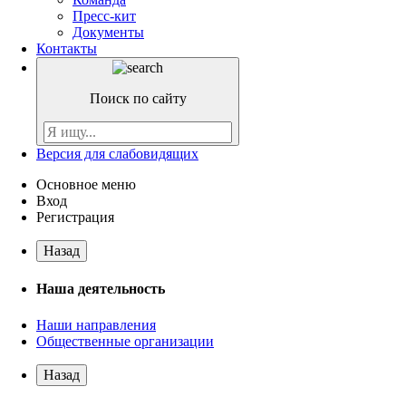
Пресс-кит
Документы
Контакты
Поиск по сайту
Версия для слабовидящих
Основное меню
Вход
Регистрация
Назад
Наша деятельность
Наши направления
Общественные организации
Назад