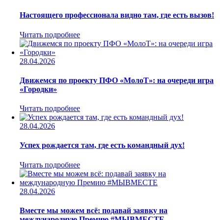
Настоящего профессионала видно там, где есть вызов!
Читать подробнее
28.04.2026
Движемся по проекту ПФО «МолоТ»: на очереди игра
«Городки»
Читать подробнее
28.04.2026
Успех рождается там, где есть командный дух!
Читать подробнее
28.04.2026
Вместе мы можем всё: подавай заявку на
международную Премию #МЫВМЕСТЕ