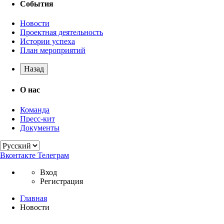
События
Новости
Проектная деятельность
Истории успеха
План мероприятий
Назад
О нас
Команда
Пресс-кит
Документы
Вконтакте
Телеграм
Вход
Регистрация
Главная
Новости