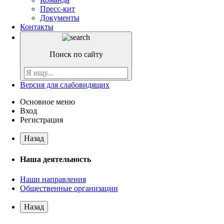
Пресс-кит
Документы
Контакты
Поиск по сайту
Версия для слабовидящих
Основное меню
Вход
Регистрация
Назад
Наша деятельность
Наши направления
Общественные организации
Назад