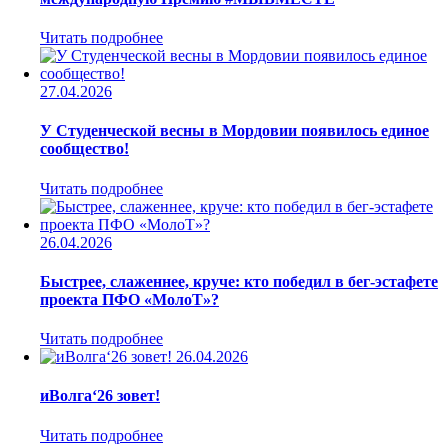
Читать подробнее
27.04.2026
У Студенческой весны в Мордовии появилось единое
сообщество!
Читать подробнее
26.04.2026
Быстрее, слаженнее, круче: кто победил в бег-эстафете
проекта ПФО «МолоТ»?
Читать подробнее
26.04.2026
иВолга‘26 зовет!
Читать подробнее