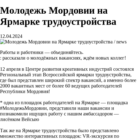
Молодежь Мордовии на
Ярмарке трудоустройства
12.04.2024
Работы и работники — объединяйтесь.
: рассказали о молодёжных вакансиях, ждём новых коллег!
12 апреля в Центре развития креативных индустрий состоялся
Региональный этап Всероссийской ярмарки трудоустройства,
где был представлен широкий спектр вакансий, а именно более
2000 вакантных мест от более 60 ведущих работодателей
Республики Мордовия!
* одна из площадок работодателей на Ярмарке — площадка
#МолодежьМордовии, представили наши вакансии и
познакомили ищущих работу с нашим амбассадором —
лисёнком Вейсыю
Так же на Ярмарке трудоустройства было представлено
множество интерактивных площадок: VR-экскурсия по