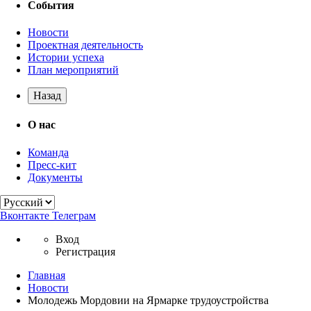
События
Новости
Проектная деятельность
Истории успеха
План мероприятий
Назад
О нас
Команда
Пресс-кит
Документы
Вконтакте
Телеграм
Вход
Регистрация
Главная
Новости
Молодежь Мордовии на Ярмарке трудоустройства