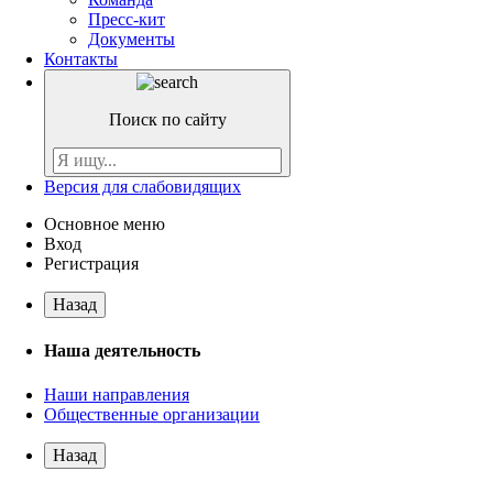
Пресс-кит
Документы
Контакты
Поиск по сайту
Версия для слабовидящих
Основное меню
Вход
Регистрация
Назад
Наша деятельность
Наши направления
Общественные организации
Назад