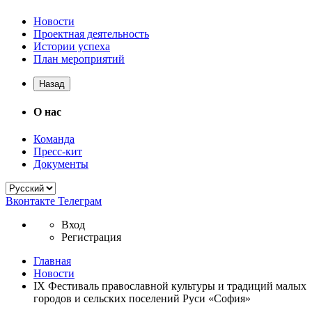
Новости
Проектная деятельность
Истории успеха
План мероприятий
Назад
О нас
Команда
Пресс-кит
Документы
Вконтакте
Телеграм
Вход
Регистрация
Главная
Новости
IX Фестиваль православной культуры и традиций малых
городов и сельских поселений Руси «София»