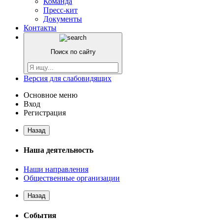
Команда
Пресс-кит
Документы
Контакты
Поиск по сайту
Версия для слабовидящих
Основное меню
Вход
Регистрация
Назад
Наша деятельность
Наши направления
Общественные организации
Назад
События