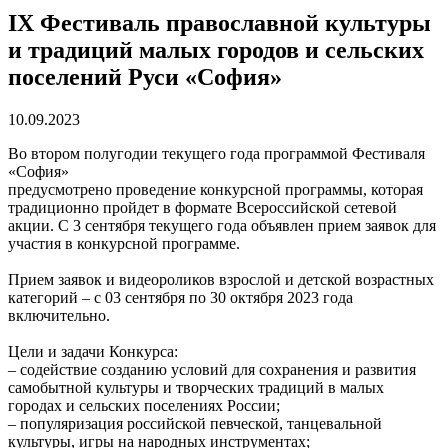
IX Фестиваль православной культуры
и традиций малых городов и сельских
поселений Руси «София»
10.09.2023
Во втором полугодии текущего года программой Фестиваля
«София»
предусмотрено проведение конкурсной программы, которая
традиционно пройдет в формате Всероссийской сетевой
акции. С 3 сентября текущего года объявлен прием заявок для
участия в конкурсной программе.
Прием заявок и видеороликов взрослой и детской возрастных
категорий – с 03 сентября по 30 октября 2023 года
включительно.
Цели и задачи Конкурса:
– содействие созданию условий для сохранения и развития
самобытной культуры и творческих традиций в малых
городах и сельских поселениях России;
– популяризация российской певческой, танцевальной
культуры, игры на народных инструментах;