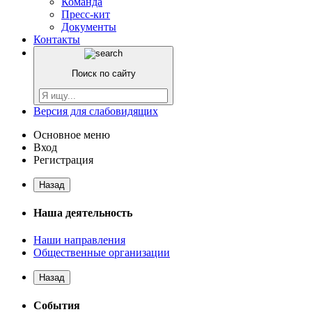
Команда
Пресс-кит
Документы
Контакты
Поиск по сайту
Версия для слабовидящих
Основное меню
Вход
Регистрация
Назад
Наша деятельность
Наши направления
Общественные организации
Назад
События