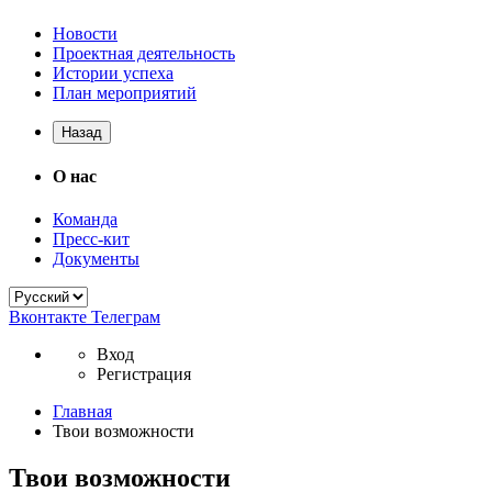
Новости
Проектная деятельность
Истории успеха
План мероприятий
Назад
О нас
Команда
Пресс-кит
Документы
Вконтакте
Телеграм
Вход
Регистрация
Главная
Твои возможности
Твои возможности