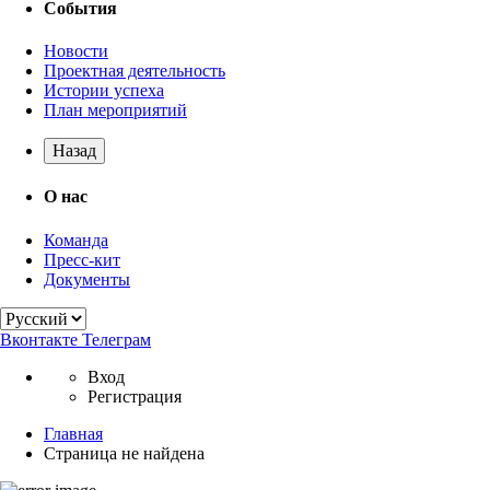
События
Новости
Проектная деятельность
Истории успеха
План мероприятий
Назад
О нас
Команда
Пресс-кит
Документы
Вконтакте
Телеграм
Вход
Регистрация
Главная
Страница не найдена