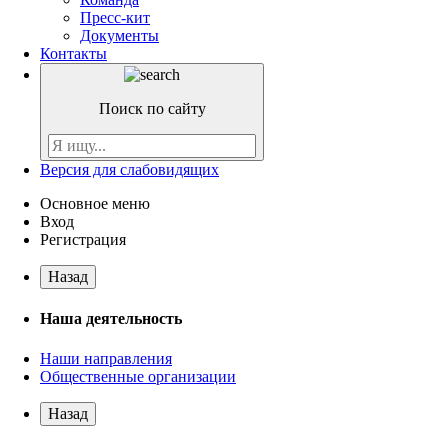
Пресс-кит
Документы
Контакты
Поиск по сайту
Версия для слабовидящих
Основное меню
Вход
Регистрация
Назад
Наша деятельность
Наши направления
Общественные организации
Назад