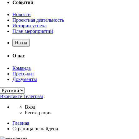
События
Новости
Проектная деятельность
Истории успеха
План мероприятий
Назад
О нас
Команда
Пресс-кит
Документы
Вконтакте
Телеграм
Вход
Регистрация
Главная
Страница не найдена