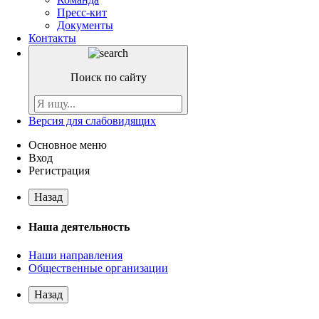
Пресс-кит
Документы
Контакты
Поиск по сайту
Версия для слабовидящих
Основное меню
Вход
Регистрация
Назад
Наша деятельность
Наши направления
Общественные организации
Назад