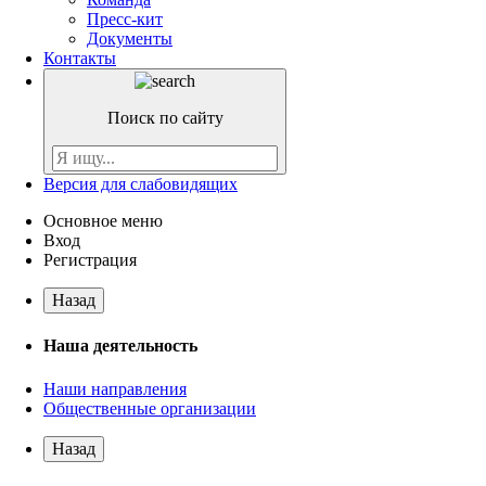
Пресс-кит
Документы
Контакты
Поиск по сайту
Версия для слабовидящих
Основное меню
Вход
Регистрация
Назад
Наша деятельность
Наши направления
Общественные организации
Назад