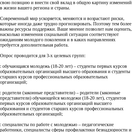
свою позицию и внести свой вклад в общую картину изменений
в жизни вашего региона и страны.
Современный мир ускоряется, меняются и возрастают риски,
которые иногда даже трудно прогнозировать. Поэтому тем более
важны ресурсы поддержки. Ваше мнение позволит нам оценить,
насколько изменения социальной ситуации соответствуют
ожиданиям молодого поколения и в каких направлениях
требуется дополнительная работа.
Опрос проводится для 3-х целевых групп:
: обучающаяся молодежь (18-20 лет) – студенты первых курсов
образовательных организаций высшего образования и студенты
старших курсов профессиональных образовательных
организаций;
: родители (законные представители) – родители (законные
представители) обучающейся молодежи (18-20 лет), студентов
первых курсов образовательных организаций высшего
образования и студентов старших курсов профессиональных
образовательных организаций;
: специалисты по работе с молодежью – педагогические
работники, специалисты сферы профилактики безнадзорности и