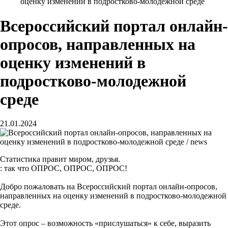
оценку изменений в подростково-молодежной среде
Всероссийский портал онлайн-
опросов, направленных на
оценку изменений в
подростково-молодежной
среде
21.01.2024
Статистика правит миром, друзья.
: так что ОПРОС, ОПРОС, ОПРОС!
Добро пожаловать на Всероссийский портал онлайн-опросов,
направленных на оценку изменений в подростково-молодежной
среде.
Этот опрос – возможность «прислушаться» к себе, выразить