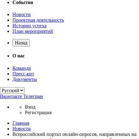
События
Новости
Проектная деятельность
Истории успеха
План мероприятий
Назад
О нас
Команда
Пресс-кит
Документы
Вконтакте
Телеграм
Вход
Регистрация
Главная
Новости
Всероссийский портал онлайн-опросов, направленных на