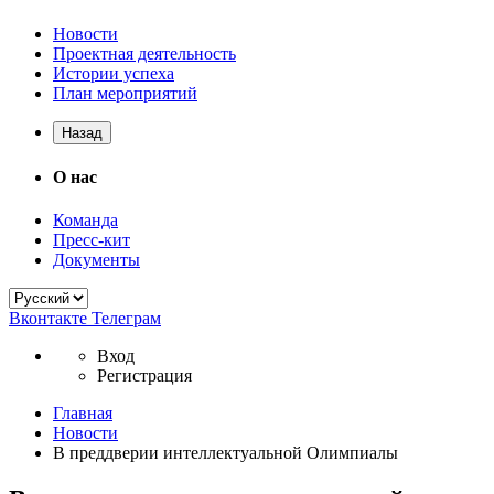
Новости
Проектная деятельность
Истории успеха
План мероприятий
Назад
О нас
Команда
Пресс-кит
Документы
Вконтакте
Телеграм
Вход
Регистрация
Главная
Новости
В преддверии интеллектуальной Олимпиалы