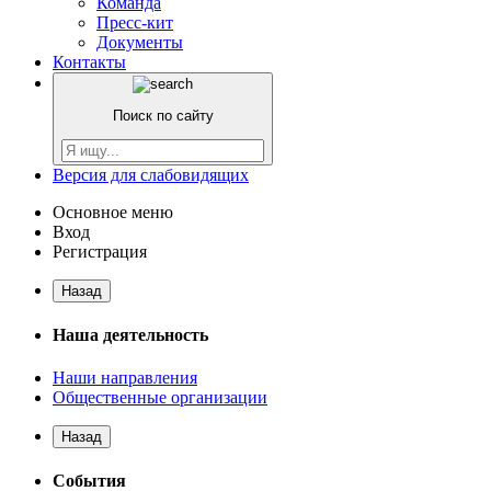
Команда
Пресс-кит
Документы
Контакты
Поиск по сайту
Версия для слабовидящих
Основное меню
Вход
Регистрация
Назад
Наша деятельность
Наши направления
Общественные организации
Назад
События