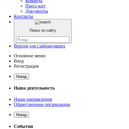
Команда
Пресс-кит
Документы
Контакты
Поиск по сайту
Версия для слабовидящих
Основное меню
Вход
Регистрация
Назад
Наша деятельность
Наши направления
Общественные организации
Назад
События