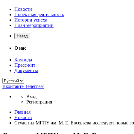
Новости
Проектная деятельность
Истории успеха
План мероприятий
Назад
О нас
Команда
Пресс-кит
Документы
Вконтакте
Телеграм
Вход
Регистрация
Главная
Новости
Студенты МГПУ им. М. Е. Евсевьева исследуют новые г