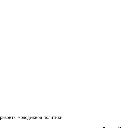
оризонты молодёжной политики