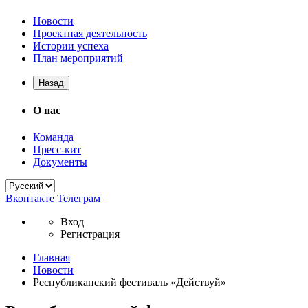
Новости
Проектная деятельность
Истории успеха
План мероприятий
Назад
О нас
Команда
Пресс-кит
Документы
Вконтакте
Телеграм
Вход
Регистрация
Главная
Новости
Республиканский фестиваль «Действуй»