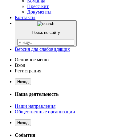
Команда
Пресс-кит
Документы
Контакты
Поиск по сайту
Версия для слабовидящих
Основное меню
Вход
Регистрация
Назад
Наша деятельность
Наши направления
Общественные организации
Назад
События