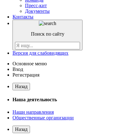
Пресс-кит
Документы
Контакты
Поиск по сайту
Версия для слабовидящих
Основное меню
Вход
Регистрация
Назад
Наша деятельность
Наши направления
Общественные организации
Назад