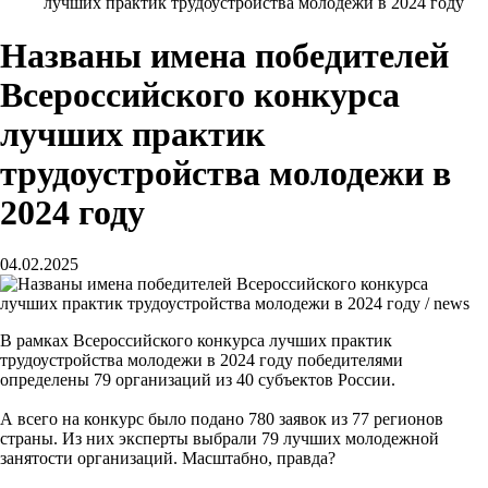
лучших практик трудоустройства молодежи в 2024 году
Названы имена победителей
Всероссийского конкурса
лучших практик
трудоустройства молодежи в
2024 году
04.02.2025
В рамках Всероссийского конкурса лучших практик
трудоустройства молодежи в 2024 году победителями
определены 79 организаций из 40 субъектов России.
А всего на конкурс было подано 780 заявок из 77 регионов
страны. Из них эксперты выбрали 79 лучших молодежной
занятости организаций. Масштабно, правда?