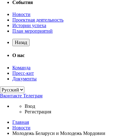
События
Новости
Проектная деятельность
Истории успеха
План мероприятий
Назад
О нас
Команда
Пресс-кит
Документы
Вконтакте
Телеграм
Вход
Регистрация
Главная
Новости
Молодежь Беларуси и Молодежь Мордовии