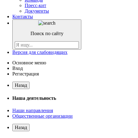
Пресс-кит
Документы
Контакты
Поиск по сайту
Версия для слабовидящих
Основное меню
Вход
Регистрация
Назад
Наша деятельность
Наши направления
Общественные организации
Назад