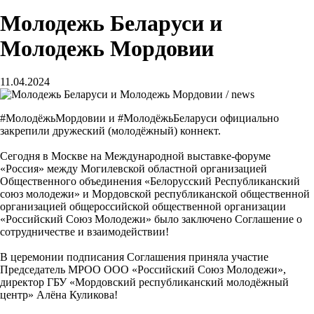
Молодежь Беларуси и
Молодежь Мордовии
11.04.2024
#МолодёжьМордовии и #МолодёжьБеларуси официально
закрепили дружеский (молодёжный) коннект.
Сегодня в Москве на Международной выставке-форуме
«Россия» между Могилевской областной организацией
Общественного объединения «Белорусский Республиканский
союз молодежи» и Мордовской республиканской общественной
организацией общероссийской общественной организации
«Российский Союз Молодежи» было заключено Соглашение о
сотрудничестве и взаимодействии!
В церемонии подписания Соглашения приняла участие
Председатель МРОО ООО «Российский Союз Молодежи»,
директор ГБУ «Мордовский республиканский молодёжный
центр» Алёна Куликова!