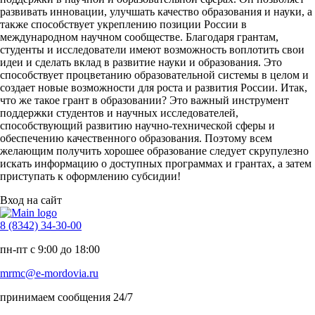
развивать инновации, улучшать качество образования и науки, а
также способствует укреплению позиции России в
международном научном сообществе. Благодаря грантам,
студенты и исследователи имеют возможность воплотить свои
идеи и сделать вклад в развитие науки и образования. Это
способствует процветанию образовательной системы в целом и
создает новые возможности для роста и развития России. Итак,
что же такое грант в образовании? Это важный инструмент
поддержки студентов и научных исследователей,
способствующий развитию научно-технической сферы и
обеспечению качественного образования. Поэтому всем
желающим получить хорошее образование следует скрупулезно
искать информацию о доступных программах и грантах, а затем
приступать к оформлению субсидии!
Вход на сайт
8 (8342) 34-30-00
пн-пт с 9:00 до 18:00
mrmc@e-mordovia.ru
принимаем сообщения 24/7