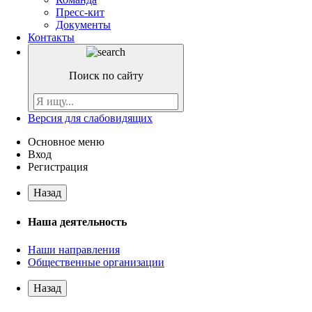
Пресс-кит
Документы
Контакты
Поиск по сайту
Версия для слабовидящих
Основное меню
Вход
Регистрация
Назад
Наша деятельность
Наши направления
Общественные организации
Назад