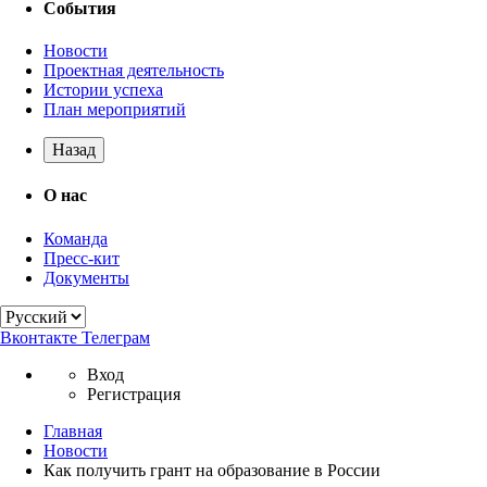
События
Новости
Проектная деятельность
Истории успеха
План мероприятий
Назад
О нас
Команда
Пресс-кит
Документы
Вконтакте
Телеграм
Вход
Регистрация
Главная
Новости
Как получить грант на образование в России