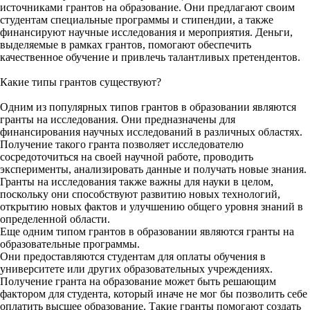
источниками грантов на образование. Они предлагают своим
студентам специальные программы и стипендии, а также
финансируют научные исследования и мероприятия. Деньги,
выделяемые в рамках грантов, помогают обеспечить
качественное обучение и привлечь талантливых претендентов.
Какие типы грантов существуют?
Одним из популярных типов грантов в образовании являются
гранты на исследования. Они предназначены для
финансирования научных исследований в различных областях.
Получение такого гранта позволяет исследователю
сосредоточиться на своей научной работе, проводить
эксперименты, анализировать данные и получать новые знания.
Гранты на исследования также важны для науки в целом,
поскольку они способствуют развитию новых технологий,
открытию новых фактов и улучшению общего уровня знаний в
определенной области.
Еще одним типом грантов в образовании являются гранты на
образовательные программы.
Они предоставляются студентам для оплаты обучения в
университете или других образовательных учреждениях.
Получение гранта на образование может быть решающим
фактором для студента, который иначе не мог бы позволить себе
оплатить высшее образование. Такие гранты помогают создать