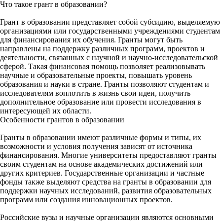
Что такое грант в образовании?
Грант в образовании представляет собой субсидию, выделяемую
организациями или государственными учреждениями студентам
для финансирования их обучения. Гранты могут быть
направлены на поддержку различных программ, проектов и
деятельности, связанных с научной и научно-исследовательской
сферой. Такая финансовая помощь позволяет реализовывать
научные и образовательные проекты, повышать уровень
образования и науки в стране. Гранты позволяют студентам и
исследователям воплотить в жизнь свои идеи, получить
дополнительное образование или провести исследования в
интересующей их области.
Особенности грантов в образовании
Гранты в образовании имеют различные формы и типы, их
возможности и условия получения зависят от источника
финансирования. Многие университеты предоставляют гранты
своим студентам на основе академических достижений или
других критериев. Государственные организации и частные
фонды также выделяют средства на гранты в образовании для
поддержки научных исследований, развития образовательных
программ или создания инновационных проектов.
Российские вузы и научные организации являются основными