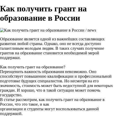
Как получить грант на
образование в России
Образование является одной из важнейших составляющих
развития любой страны. Однако, оно не всегда доступно
талантливым молодым людям. В таких случаях получение
грантов на образование становится необходимой мерой
поддержки.
Как получить грант на образование?
Переоценить важность образования невозможно. Оно
способствует повышению квалификации и профессиональной
подготовке будущих специалистов. Но несмотря на его
значимость, стоимость может быть недоступной для некоторых
граждан. И хорошо, что в такой ситуации может помочь
государство.
В статье рассмотрим, как получить грант на образование в
России, что это такое, и как
организации и студенты могут воспользоваться данной
поддержкой.